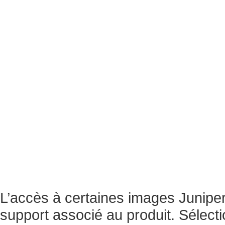
L’accès à certaines images Juniper
support associé au produit. Sélecti