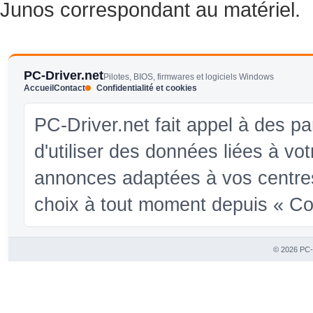
Junos correspondant au matériel.
PC-Driver.net
Pilotes, BIOS, firmwares et logiciels Windows
Accueil
Contact
Confidentialité et cookies
PC-Driver.net fait appel à des pa
d'utiliser des données liées à vo
annonces adaptées à vos centres
choix à tout moment depuis « Conf
© 2026 PC-