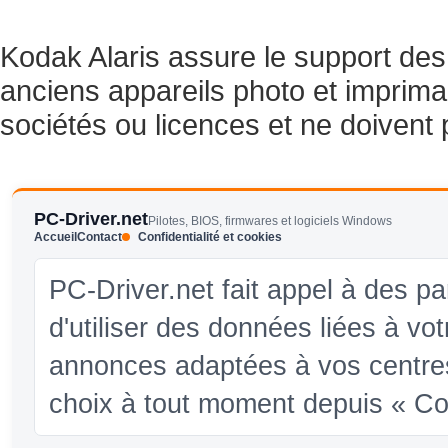
Kodak Alaris assure le support d
anciens appareils photo et imprima
sociétés ou licences et ne doiven
PC-Driver.net
Pilotes, BIOS, firmwares et logiciels Windows
Accueil
Contact
Confidentialité et cookies
PC-Driver.net fait appel à des pa
d'utiliser des données liées à vo
annonces adaptées à vos centres
choix à tout moment depuis « Conf