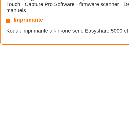
Touch - Capture Pro Software - firmware scanner - De
manuels
Imprimante
Kodak imprimante all-in-one serie Easyshare 5000 et