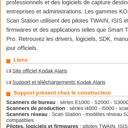
professionnels et des logiciels de capture desti
entreprises et administrations. Les gammes KO
Scan Station utilisent des pilotes TWAIN, ISIS 
firmwares et des applications telles que Smart 
Pro. Retrouvez les drivers, logiciels, SDK, manu
jour officiels.
Liens
Site officiel Kodak Alaris
Support et téléchargements Kodak Alaris
Support présent chez le constructeur
Scanners de bureau
: séries E1000 - S2000 - S3000 
Scanners de production
: séries i4000 - i5000 - s
Scanners réseau
: Scan Station - modèles réseau S2
compatibles
Pilotes, logiciels et firmwares
: pilotes TWAIN, ISIS