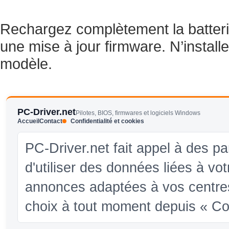
Rechargez complètement la batteri
une mise à jour firmware. N’installe
modèle.
PC-Driver.net
Pilotes, BIOS, firmwares et logiciels Windows
Accueil
Contact
Confidentialité et cookies
PC-Driver.net fait appel à des pa
d'utiliser des données liées à vo
annonces adaptées à vos centres
choix à tout moment depuis « Conf