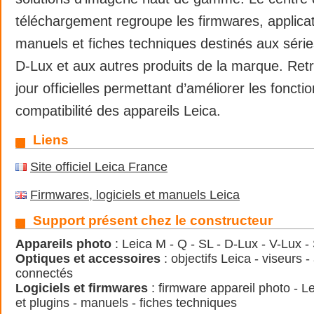
téléchargement regroupe les firmwares, applicati
manuels et fiches techniques destinés aux séri
D-Lux et aux autres produits de la marque. Ret
jour officielles permettant d’améliorer les fonctio
compatibilité des appareils Leica.
Liens
Site officiel Leica France
Firmwares, logiciels et manuels Leica
Support présent chez le constructeur
Appareils photo
: Leica M - Q - SL - D-Lux - V-Lux - 
Optiques et accessoires
: objectifs Leica - viseurs 
connectés
Logiciels et firmwares
: firmware appareil photo - L
et plugins - manuels - fiches techniques