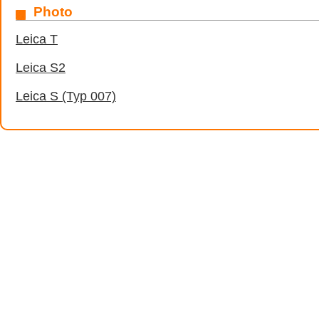
Photo
Leica T
Leica S2
Leica S (Typ 007)