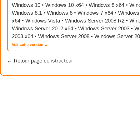
Windows 10 • Windows 10 x64 • Windows 8 x64 • Wind
Windows 8.1 • Windows 8 • Windows 7 x64 • Windows 
x64 • Windows Vista • Windows Server 2008 R2 • Win
Windows Server 2012 x64 • Windows Server 2003 • W
2003 x64 • Windows Server 2008 • Windows Server 2
Voir cette version →
← Retour page constructeur