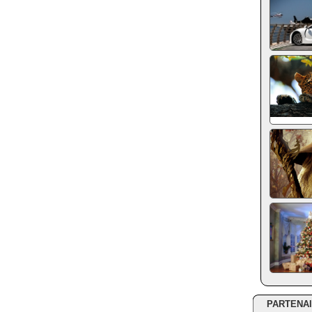
PARTENA