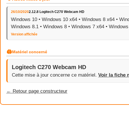
26/10/2020
2.12.8 Logitech C270 Webcam HD
Windows 10 • Windows 10 x64 • Windows 8 x64 • Wind
Windows 8.1 • Windows 8 • Windows 7 x64 • Windows
Version affichée
🖨
Matériel concerné
Logitech C270 Webcam HD
Cette mise à jour concerne ce matériel.
Voir la fiche 
← Retour page constructeur