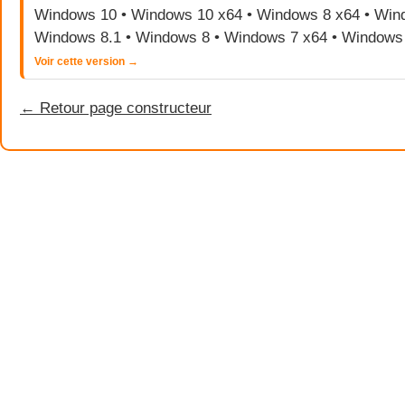
Windows 10 • Windows 10 x64 • Windows 8 x64 • Wind
Windows 8.1 • Windows 8 • Windows 7 x64 • Windows
Voir cette version →
← Retour page constructeur