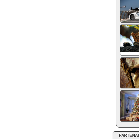
PARTENA