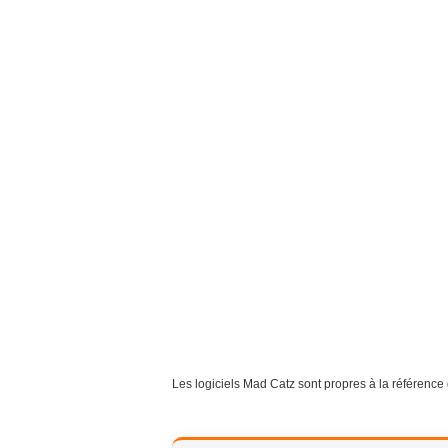
Les logiciels Mad Catz sont propres à la référence 