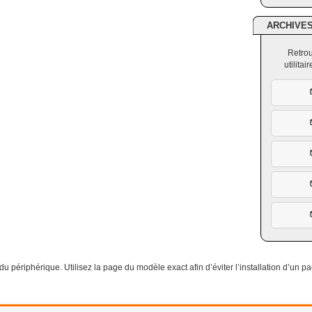
ARCHIVE
Retrou
utilita
du périphérique. Utilisez la page du modèle exact afin d’éviter l’installation d’un 