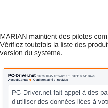
MARIAN maintient des pilotes com
Vérifiez toutefois la liste des prod
version du système.
PC-Driver.net
Pilotes, BIOS, firmwares et logiciels Windows
Accueil
Contact
Confidentialité et cookies
PC-Driver.net fait appel à des pa
d'utiliser des données liées à vo