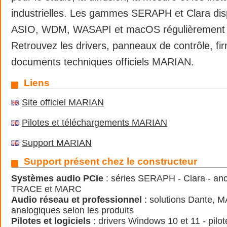
industrielles. Les gammes SERAPH et Clara dis
ASIO, WDM, WASAPI et macOS régulièrement 
Retrouvez les drivers, panneaux de contrôle, fi
documents techniques officiels MARIAN.
Liens
Site officiel MARIAN
Pilotes et téléchargements MARIAN
Support MARIAN
Support présent chez le constructeur
Systèmes audio PCIe
: séries SERAPH - Clara - anc
TRACE et MARC
Audio réseau et professionnel
: solutions Dante, 
analogiques selon les produits
Pilotes et logiciels
: drivers Windows 10 et 11 - pil