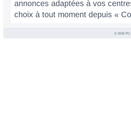
annonces adaptées à vos centres
choix à tout moment depuis « Conf
© 2026 PC-