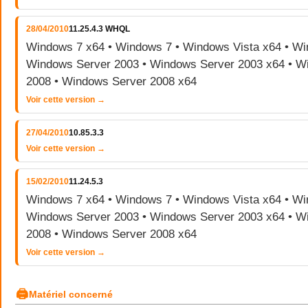
28/04/2010
11.25.4.3 WHQL
Windows 7 x64 • Windows 7 • Windows Vista x64 • Wi
Windows Server 2003 • Windows Server 2003 x64 • W
2008 • Windows Server 2008 x64
Voir cette version →
27/04/2010
10.85.3.3
Voir cette version →
15/02/2010
11.24.5.3
Windows 7 x64 • Windows 7 • Windows Vista x64 • Wi
Windows Server 2003 • Windows Server 2003 x64 • W
2008 • Windows Server 2008 x64
Voir cette version →
🖨
Matériel concerné