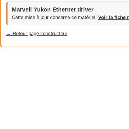
Marvell Yukon Ethernet driver
Cette mise à jour concerne ce matériel.
Voir la fiche 
← Retour page constructeur