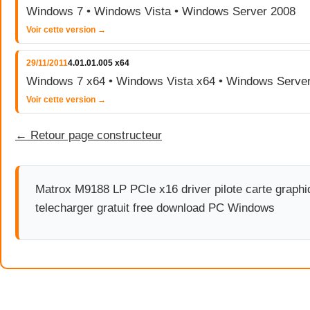
Windows 7 • Windows Vista • Windows Server 2008
Voir cette version →
29/11/2011
4.01.01.005 x64
Windows 7 x64 • Windows Vista x64 • Windows Serve
Voir cette version →
← Retour page constructeur
Matrox M9188 LP PCIe x16 driver pilote carte graph
telecharger gratuit free download PC Windows