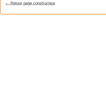
← Retour page constructeur