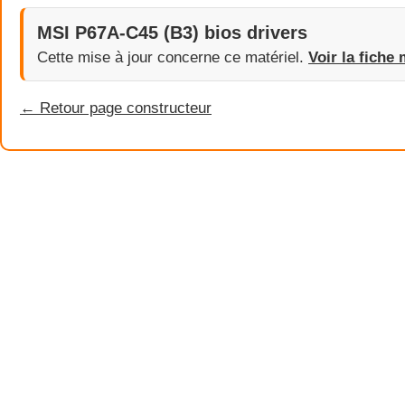
MSI P67A-C45 (B3) bios drivers
Cette mise à jour concerne ce matériel.
Voir la fiche 
← Retour page constructeur