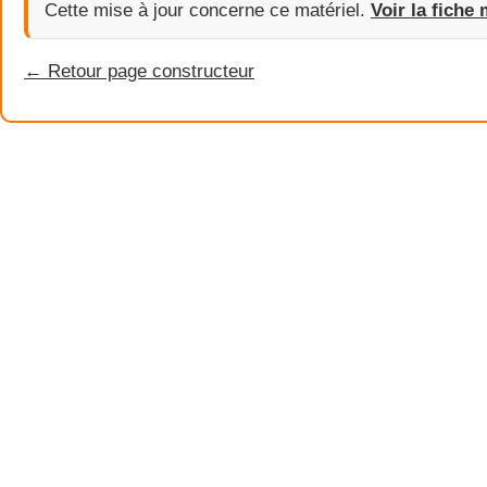
Cette mise à jour concerne ce matériel.
Voir la fiche 
← Retour page constructeur