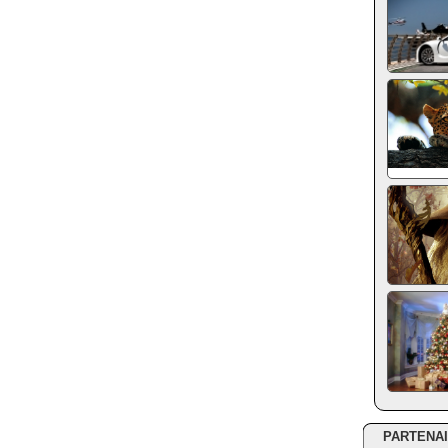
PARTENA