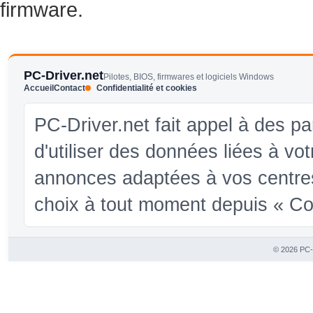
firmware.
PC-Driver.net
Pilotes, BIOS, firmwares et logiciels Windows
Accueil
Contact
Confidentialité et cookies
PC-Driver.net fait appel à des pa
d'utiliser des données liées à vo
annonces adaptées à vos centres
choix à tout moment depuis « Conf
© 2026 PC-