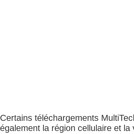
Certains téléchargements MultiTec
également la région cellulaire et la