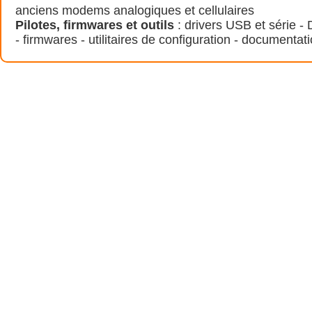
anciens modems analogiques et cellulaires
Pilotes, firmwares et outils
: drivers USB et série 
- firmwares - utilitaires de configuration - documentat