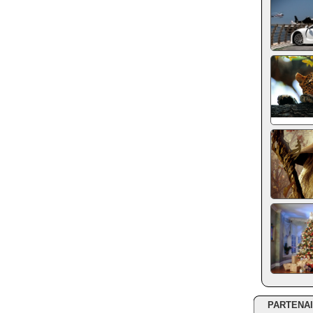
PARTENA