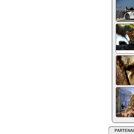
PARTENA