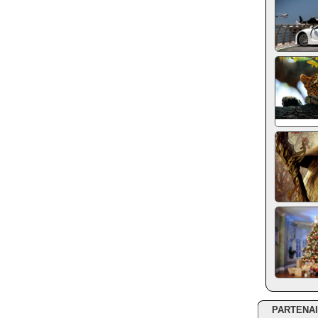
PARTENA