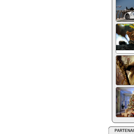
PARTENA