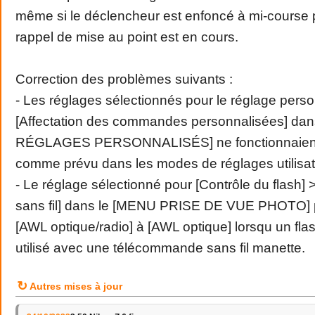
même si le déclencheur est enfoncé à mi-course 
rappel de mise au point est en cours.
Correction des problèmes suivants :
- Les réglages sélectionnés pour le réglage perso
[Affectation des commandes personnalisées] da
RÉGLAGES PERSONNALISÉS] ne fonctionnaient 
comme prévu dans les modes de réglages utilisat
- Le réglage sélectionné pour [Contrôle du flash] >
sans fil] dans le [MENU PRISE DE VUE PHOTO] p
[AWL optique/radio] à [AWL optique] lorsqu un fla
utilisé avec une télécommande sans fil manette.
↻
Autres mises à jour