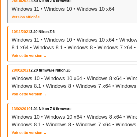
24/10/2022
3.50 Nikon Z 6 firmware
Windows 11 • Windows 10 • Windows 10 x64
Version affichée
10/11/2021
3.40 Nikon Z 6
Windows 11 • Windows 10 • Windows 10 x64 • Window
8.1 x64 • Windows 8.1 • Windows 8 • Windows 7 x64 
Voir cette version →
28/01/2021
2.20 firmware Nikon Z6
Windows 10 • Windows 10 x64 • Windows 8 x64 • Wind
Windows 8.1 • Windows 8 • Windows 7 x64 • Windows
Voir cette version →
13/02/2019
1.01 Nikon Z 6 firmware
Windows 10 • Windows 10 x64 • Windows 8 x64 • Wind
Windows 8.1 • Windows 8 • Windows 7 x64 • Windows
Voir cette version →