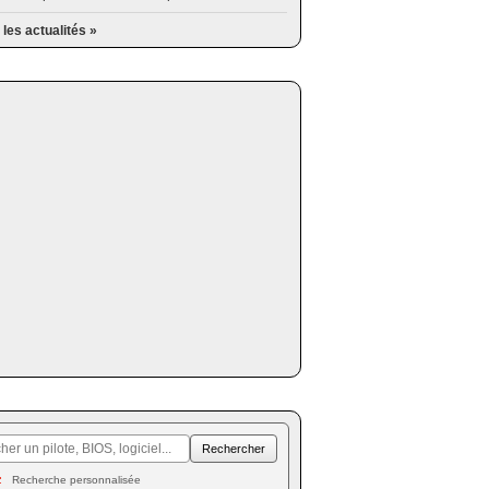
 les actualités »
Recherche personnalisée