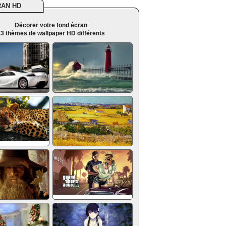
RAN HD
Décorer votre fond écran
3 thèmes de wallpaper HD différents