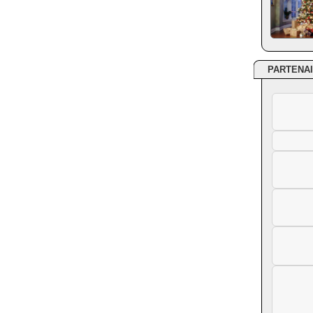
PARTENA