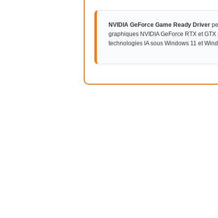
NVIDIA GeForce Game Ready Driver
pe
graphiques NVIDIA GeForce RTX et GTX pou
technologies IA sous Windows 11 et Win