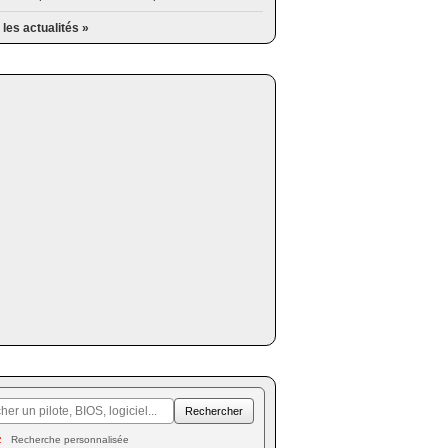
 les actualités »
Recherche personnalisée