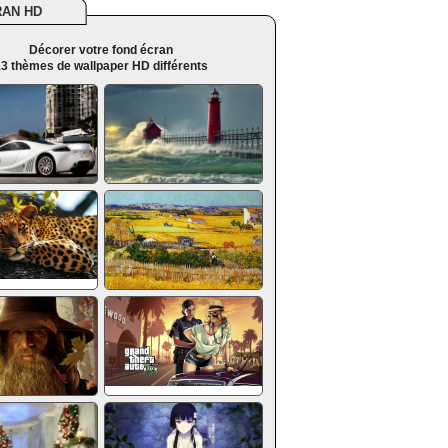
RAN HD
Décorer votre fond écran
3 thèmes de wallpaper HD différents