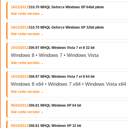
18/12/2012
310.70 WHQL Geforce Windows XP 64bit pilote
Voir cette version →
18/12/2012
310.70 WHQL Geforce Windows XP 32bit pilote
Voir cette version →
10/10/2012
306.97 WHQL Windows Vista 7 et 8 32 bit
Windows 8 • Windows 7 • Windows Vista
Voir cette version →
10/10/2012
306.97 WHQL Windows Vista 7 et 8 64 bit
Windows 8 x64 • Windows 7 x64 • Windows Vista x64
Voir cette version →
09/10/2012
306.81 WHQL Windows XP 64 bit
Voir cette version →
09/10/2012
306.81 WHQL Windows XP 32 bit