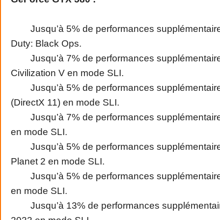
Jusqu’à 5% de performances supplémentaires
Duty: Black Ops.
Jusqu’à 7% de performances supplémentaire
Civilization V en mode SLI.
Jusqu’à 5% de performances supplémentaires
(DirectX 11) en mode SLI.
Jusqu’à 7% de performances supplémentaire
en mode SLI.
Jusqu’à 5% de performances supplémentaire
Planet 2 en mode SLI.
Jusqu’à 5% de performances supplémentaires
en mode SLI.
Jusqu’à 13% de performances supplémentair