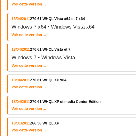
Voir cette version →
18/04/2011
270.61 WHQL Vista x64 et 7 x64
Windows 7 x64 • Windows Vista x64
Voir cette version →
18/04/2011
270.61 WHQL Vista et 7
Windows 7 • Windows Vista
Voir cette version →
18/04/2011
270.61 WHQL XP x64
Voir cette version →
18/04/2011
270.61 WHQL XP et media Center Edition
Voir cette version →
18/01/2011
266.58 WHQL XP
Voir cette version →