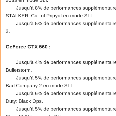
2033 en mode SLI.
Jusqu’à 8% de performances supplémentaire
STALKER: Call of Pripyat en mode SLI.
Jusqu’à 5% de performances supplémentaires
2.
GeForce GTX 560 :
Jusqu’à 4% de performances supplémentaire
Bulletstorm.
Jusqu’à 5% de performances supplémentaires 
Bad Company 2 en mode SLI.
Jusqu’à 6% de performances supplémentaires
Duty: Black Ops.
Jusqu’à 5% de performances supplémentaires