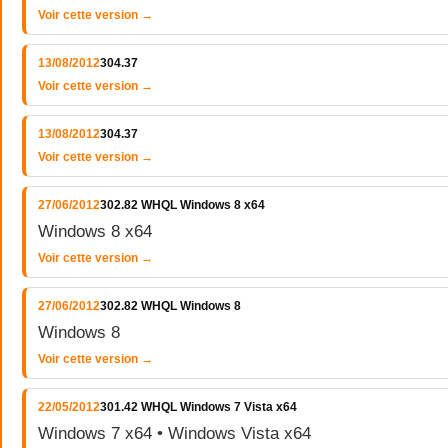
Voir cette version →
13/08/2012
304.37
Voir cette version →
13/08/2012
304.37
Voir cette version →
27/06/2012
302.82 WHQL Windows 8 x64
Windows 8 x64
Voir cette version →
27/06/2012
302.82 WHQL Windows 8
Windows 8
Voir cette version →
22/05/2012
301.42 WHQL Windows 7 Vista x64
Windows 7 x64 • Windows Vista x64