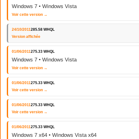
Windows 7 • Windows Vista
Voir cette version →
24/10/2011
285.58 WHQL
Version affichée
01/06/2011
275.33 WHQL
Windows 7 • Windows Vista
Voir cette version →
01/06/2011
275.33 WHQL
Voir cette version →
01/06/2011
275.33 WHQL
Voir cette version →
01/06/2011
275.33 WHQL
Windows 7 x64 • Windows Vista x64