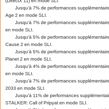
(DirectX 11) en mode SLI.
Jusqu’à 7% de performances supplémentaire
Age 2 en mode SLI.
Jusqu’à 7% de performances supplémentaire
en mode SLI.
Jusqu’à 5% de performances supplémentaire
Cause 2 en mode SLI.
Jusqu’à 5% de performances supplémentaire
Planet 2 en mode SLI.
Jusqu’à 4% de performances supplémentaires
en mode SLI.
Jusqu’à 7% de performances supplémentaire
2033 en mode SLI.
Jusqu’à 11% de performances supplémentair
STALKER: Call of Pripyat en mode SLI.