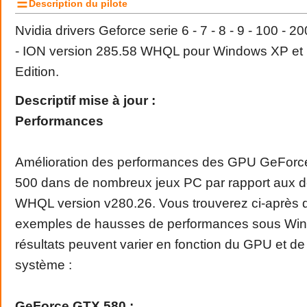
☰
Description du pilote
Nvidia drivers Geforce serie 6 - 7 - 8 - 9 - 100 - 2
- ION version 285.58 WHQL pour Windows XP et
Edition.
Descriptif mise à jour :
Performances
Amélioration des performances des GPU GeForce
500 dans de nombreux jeux PC par rapport aux de
WHQL version v280.26. Vous trouverez ci-après 
exemples de hausses de performances sous Win
résultats peuvent varier en fonction du GPU et de 
système :
GeForce GTX 580 :