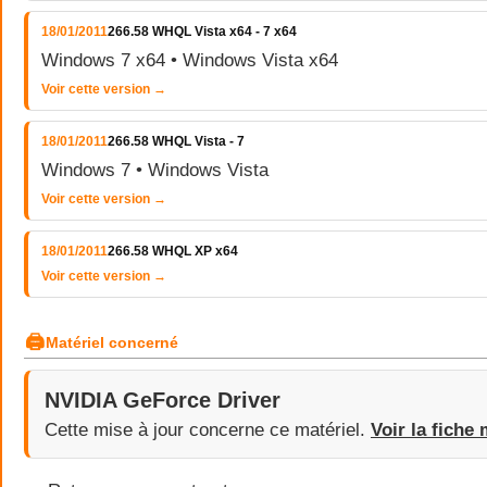
18/01/2011
266.58 WHQL Vista x64 - 7 x64
Windows 7 x64 • Windows Vista x64
Voir cette version →
18/01/2011
266.58 WHQL Vista - 7
Windows 7 • Windows Vista
Voir cette version →
18/01/2011
266.58 WHQL XP x64
Voir cette version →
🖨
Matériel concerné
NVIDIA GeForce Driver
Cette mise à jour concerne ce matériel.
Voir la fiche 