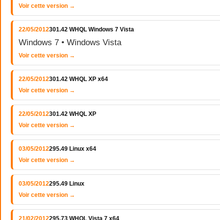
Voir cette version →
22/05/2012
301.42 WHQL Windows 7 Vista
Windows 7 • Windows Vista
Voir cette version →
22/05/2012
301.42 WHQL XP x64
Voir cette version →
22/05/2012
301.42 WHQL XP
Voir cette version →
03/05/2012
295.49 Linux x64
Voir cette version →
03/05/2012
295.49 Linux
Voir cette version →
21/02/2012
295.73 WHQL Vista 7 x64