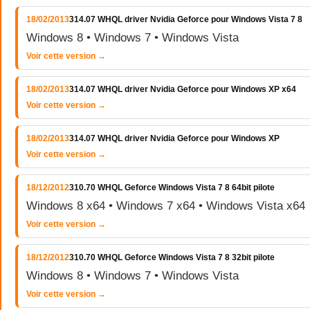
18/02/2013
314.07 WHQL driver Nvidia Geforce pour Windows Vista 7 8
Windows 8 • Windows 7 • Windows Vista
Voir cette version →
18/02/2013
314.07 WHQL driver Nvidia Geforce pour Windows XP x64
Voir cette version →
18/02/2013
314.07 WHQL driver Nvidia Geforce pour Windows XP
Voir cette version →
18/12/2012
310.70 WHQL Geforce Windows Vista 7 8 64bit pilote
Windows 8 x64 • Windows 7 x64 • Windows Vista x64
Voir cette version →
18/12/2012
310.70 WHQL Geforce Windows Vista 7 8 32bit pilote
Windows 8 • Windows 7 • Windows Vista
Voir cette version →