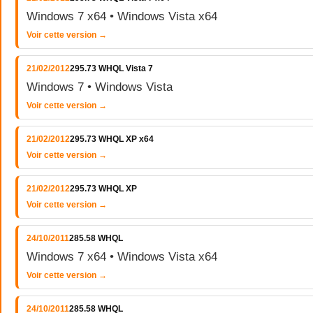
Windows 7 x64 • Windows Vista x64
Voir cette version →
21/02/2012
295.73 WHQL Vista 7
Windows 7 • Windows Vista
Voir cette version →
21/02/2012
295.73 WHQL XP x64
Voir cette version →
21/02/2012
295.73 WHQL XP
Voir cette version →
24/10/2011
285.58 WHQL
Windows 7 x64 • Windows Vista x64
Voir cette version →
24/10/2011
285.58 WHQL