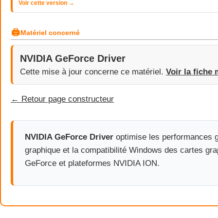
Voir cette version →
🖨
Matériel concerné
NVIDIA GeForce Driver
Cette mise à jour concerne ce matériel.
Voir la fiche 
← Retour page constructeur
NVIDIA GeForce Driver
optimise les performances g
graphique et la compatibilité Windows des cartes gr
GeForce et plateformes NVIDIA ION.