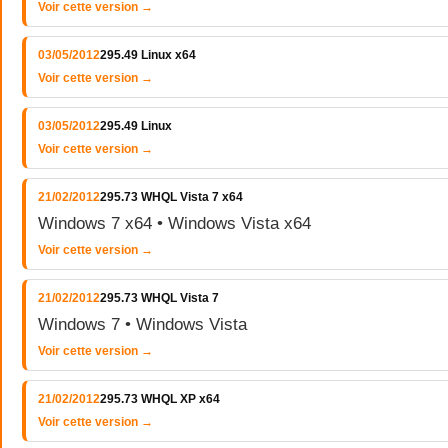
Voir cette version →
03/05/2012
295.49 Linux x64
Voir cette version →
03/05/2012
295.49 Linux
Voir cette version →
21/02/2012
295.73 WHQL Vista 7 x64
Windows 7 x64 • Windows Vista x64
Voir cette version →
21/02/2012
295.73 WHQL Vista 7
Windows 7 • Windows Vista
Voir cette version →
21/02/2012
295.73 WHQL XP x64
Voir cette version →