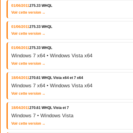
01/06/2011
275.33 WHQL
Voir cette version →
01/06/2011
275.33 WHQL
Voir cette version →
01/06/2011
275.33 WHQL
Windows 7 x64 • Windows Vista x64
Voir cette version →
18/04/2011
270.61 WHQL Vista x64 et 7 x64
Windows 7 x64 • Windows Vista x64
Voir cette version →
18/04/2011
270.61 WHQL Vista et 7
Windows 7 • Windows Vista
Voir cette version →