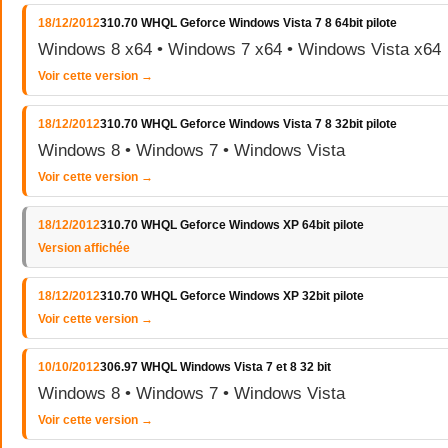
18/12/2012
310.70 WHQL Geforce Windows Vista 7 8 64bit pilote
Windows 8 x64 • Windows 7 x64 • Windows Vista x64
Voir cette version →
18/12/2012
310.70 WHQL Geforce Windows Vista 7 8 32bit pilote
Windows 8 • Windows 7 • Windows Vista
Voir cette version →
18/12/2012
310.70 WHQL Geforce Windows XP 64bit pilote
Version affichée
18/12/2012
310.70 WHQL Geforce Windows XP 32bit pilote
Voir cette version →
10/10/2012
306.97 WHQL Windows Vista 7 et 8 32 bit
Windows 8 • Windows 7 • Windows Vista
Voir cette version →