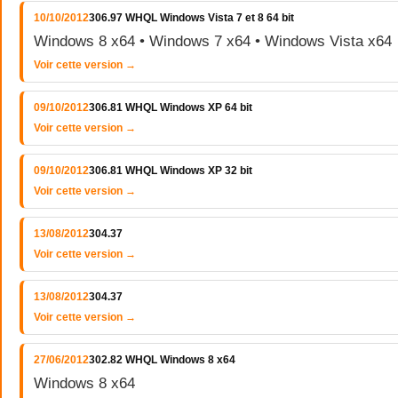
10/10/2012
306.97 WHQL Windows Vista 7 et 8 64 bit
Windows 8 x64 • Windows 7 x64 • Windows Vista x64
Voir cette version →
09/10/2012
306.81 WHQL Windows XP 64 bit
Voir cette version →
09/10/2012
306.81 WHQL Windows XP 32 bit
Voir cette version →
13/08/2012
304.37
Voir cette version →
13/08/2012
304.37
Voir cette version →
27/06/2012
302.82 WHQL Windows 8 x64
Windows 8 x64