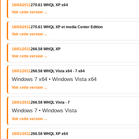
18/04/2011
270.61 WHQL XP x64
Voir cette version →
18/04/2011
270.61 WHQL XP et media Center Edition
Voir cette version →
18/01/2011
266.58 WHQL XP
Voir cette version →
18/01/2011
266.58 WHQL Vista x64 - 7 x64
Windows 7 x64 • Windows Vista x64
Voir cette version →
18/01/2011
266.58 WHQL Vista - 7
Windows 7 • Windows Vista
Voir cette version →
18/01/2011
266.58 WHQL XP x64