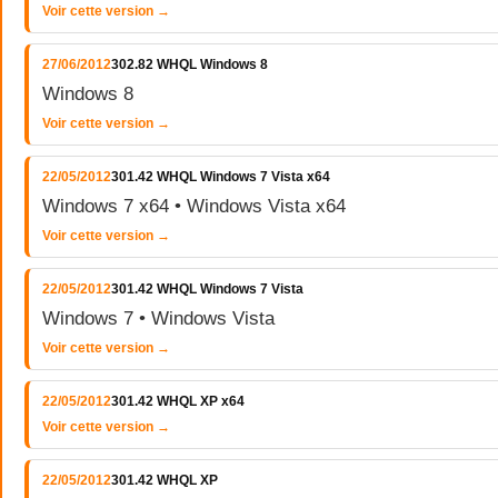
Voir cette version →
27/06/2012
302.82 WHQL Windows 8
Windows 8
Voir cette version →
22/05/2012
301.42 WHQL Windows 7 Vista x64
Windows 7 x64 • Windows Vista x64
Voir cette version →
22/05/2012
301.42 WHQL Windows 7 Vista
Windows 7 • Windows Vista
Voir cette version →
22/05/2012
301.42 WHQL XP x64
Voir cette version →
22/05/2012
301.42 WHQL XP