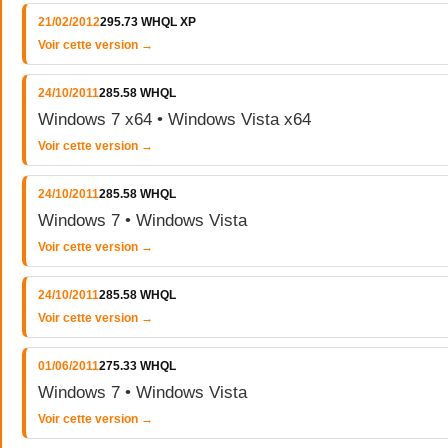
21/02/2012
295.73 WHQL XP
Voir cette version →
24/10/2011
285.58 WHQL
Windows 7 x64 • Windows Vista x64
Voir cette version →
24/10/2011
285.58 WHQL
Windows 7 • Windows Vista
Voir cette version →
24/10/2011
285.58 WHQL
Voir cette version →
01/06/2011
275.33 WHQL
Windows 7 • Windows Vista
Voir cette version →