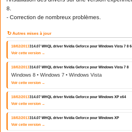
8.
- Correction de nombreux problèmes.
↻
Autres mises à jour
18/02/2013
314.07 WHQL driver Nvidia Geforce pour Windows Vista 7 8 64
Voir cette version →
18/02/2013
314.07 WHQL driver Nvidia Geforce pour Windows Vista 7 8
Windows 8 • Windows 7 • Windows Vista
Voir cette version →
18/02/2013
314.07 WHQL driver Nvidia Geforce pour Windows XP x64
Voir cette version →
18/02/2013
314.07 WHQL driver Nvidia Geforce pour Windows XP
Voir cette version →