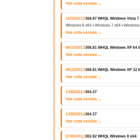
Voir cette version →
10/10/2012
306.97 WHQL Windows Vista 7 e
Windows 8 x64 • Windows 7 x64 • Windows 
Voir cette version →
09/10/2012
306.81 WHQL Windows XP 64 b
Voir cette version →
09/10/2012
306.81 WHQL Windows XP 32 b
Voir cette version →
13/08/2012
304.37
Voir cette version →
13/08/2012
304.37
Voir cette version →
27/06/2012
302.82 WHQL Windows 8 x64