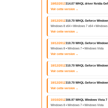
18/02/2013
314.07 WHQL driver Nvidia Ge
Voir cette version →
18/12/2012
310.70 WHQL Geforce Windows V
Windows 8 x64 • Windows 7 x64 • Windows 
Voir cette version →
18/12/2012
310.70 WHQL Geforce Windows V
Windows 8 • Windows 7 • Windows Vista
Voir cette version →
18/12/2012
310.70 WHQL Geforce Windows 
Voir cette version →
18/12/2012
310.70 WHQL Geforce Windows 
Voir cette version →
10/10/2012
306.97 WHQL Windows Vista 7 e
Windows 8 • Windows 7 • Windows Vista