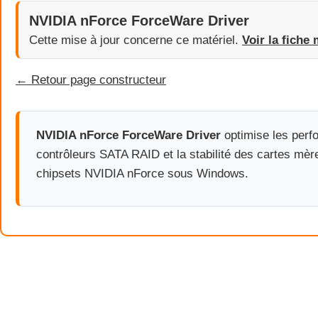
NVIDIA nForce ForceWare Driver
Cette mise à jour concerne ce matériel.
Voir la fiche 
← Retour page constructeur
NVIDIA nForce ForceWare Driver
optimise les perf
contrôleurs SATA RAID et la stabilité des cartes mè
chipsets NVIDIA nForce sous Windows.