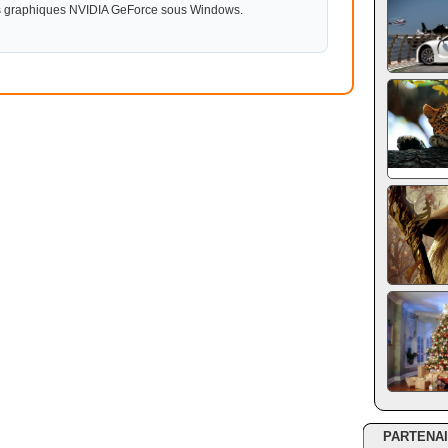
es graphiques NVIDIA GeForce sous Windows.
PARTENA