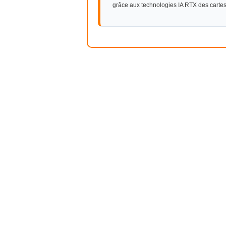
grâce aux technologies IA RTX des cart