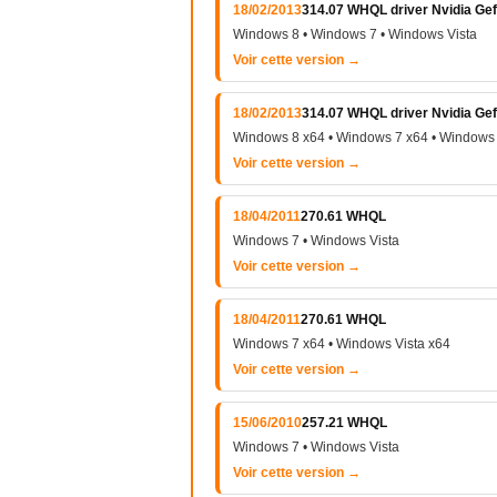
18/02/2013
314.07 WHQL driver Nvidia Gef
Windows 8 • Windows 7 • Windows Vista
Voir cette version →
18/02/2013
314.07 WHQL driver Nvidia Gef
Windows 8 x64 • Windows 7 x64 • Windows 
Voir cette version →
18/04/2011
270.61 WHQL
Windows 7 • Windows Vista
Voir cette version →
18/04/2011
270.61 WHQL
Windows 7 x64 • Windows Vista x64
Voir cette version →
15/06/2010
257.21 WHQL
Windows 7 • Windows Vista
Voir cette version →