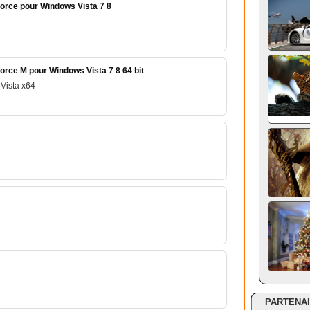
orce pour Windows Vista 7 8
orce M pour Windows Vista 7 8 64 bit
Vista x64
PARTENA