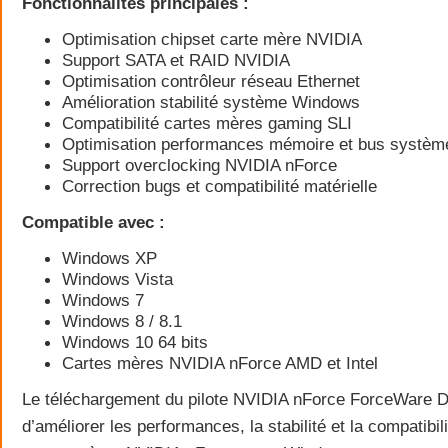
Fonctionnalités principales :
Optimisation chipset carte mère NVIDIA
Support SATA et RAID NVIDIA
Optimisation contrôleur réseau Ethernet
Amélioration stabilité système Windows
Compatibilité cartes mères gaming SLI
Optimisation performances mémoire et bus systèm
Support overclocking NVIDIA nForce
Correction bugs et compatibilité matérielle
Compatible avec :
Windows XP
Windows Vista
Windows 7
Windows 8 / 8.1
Windows 10 64 bits
Cartes mères NVIDIA nForce AMD et Intel
Le téléchargement du pilote NVIDIA nForce ForceWare D
d’améliorer les performances, la stabilité et la compatibi