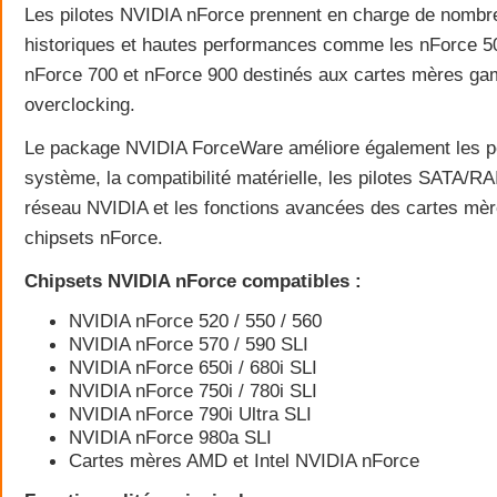
Les pilotes NVIDIA nForce prennent en charge de nombr
historiques et hautes performances comme les nForce 5
nForce 700 et nForce 900 destinés aux cartes mères gam
overclocking.
Le package NVIDIA ForceWare améliore également les 
système, la compatibilité matérielle, les pilotes SATA/RA
réseau NVIDIA et les fonctions avancées des cartes mè
chipsets nForce.
Chipsets NVIDIA nForce compatibles :
NVIDIA nForce 520 / 550 / 560
NVIDIA nForce 570 / 590 SLI
NVIDIA nForce 650i / 680i SLI
NVIDIA nForce 750i / 780i SLI
NVIDIA nForce 790i Ultra SLI
NVIDIA nForce 980a SLI
Cartes mères AMD et Intel NVIDIA nForce