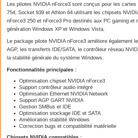
Les pilotes NVIDIA nForce3 sont conçus pour les carte
754, Socket 939 et Athlon 64 utilisant les chipsets NVIDI
nForce3 250 et nForce3 Pro destinés aux PC gaming et 
génération Windows XP et Windows Vista.
Le package pilote NVIDIA nForce3 améliore également l
AGP, les transferts IDE/SATA, le contrôleur réseau NVID
la stabilité générale du système Windows.
Fonctionnalités principales :
Optimisation chipset NVIDIA nForce3
Support contrôleur audio intégré
Optimisation Ethernet NVIDIA Network
Support AGP GART NVIDIA
Gestion SMBus et IDE
Optimisation stockage IDE et SATA
Amélioration stabilité Windows
Correction bugs et compatibilité matérielle
Chipsets NVIDIA compatibles :