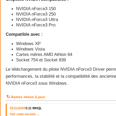
NVIDIA nForce3 150
NVIDIA nForce3 250
NVIDIA nForce3 Ultra
NVIDIA nForce3 Pro
Compatible avec :
Windows XP
Windows Vista
Cartes mères AMD Athlon 64
Socket 754 et Socket 939
Le téléchargement du pilote NVIDIA nForce3 Driver perme
performances, la stabilité et la compatibilité des ancien
NVIDIA nForce3 sous Windows.
↻
Autres mises à jour
02/11/2005
5.11 WHQL
Voir cette version →