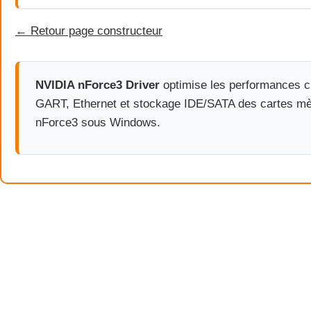
← Retour page constructeur
NVIDIA nForce3 Driver
optimise les performances c
GART, Ethernet et stockage IDE/SATA des cartes m
nForce3 sous Windows.