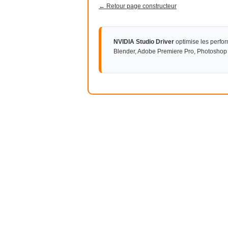
← Retour page constructeur
NVIDIA Studio Driver
optimise les perfo
Blender, Adobe Premiere Pro, Photoshop