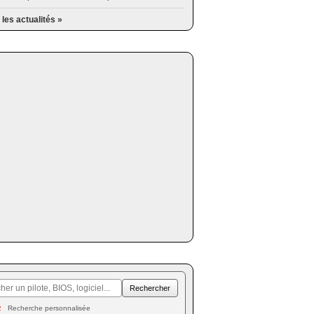
 les actualités »
Recherche personnalisée