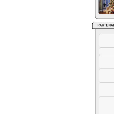
PARTENA