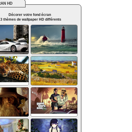
RAN HD
Décorer votre fond écran
3 thèmes de wallpaper HD différents