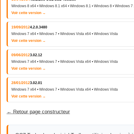
Windows 8 x64 • Windows 8.1 x64 • Windows 8.1 • Windows 8 • Windows 7
Voir cette version →
19/09/2012
4.2.0.3480
Windows 7 x64 • Windows 7 • Windows Vista x64 • Windows Vista
Voir cette version →
09/06/2012
3.02.12
Windows 7 x64 • Windows 7 • Windows Vista x64 • Windows Vista
Voir cette version →
28/01/2012
3.02.01
Windows 7 x64 • Windows 7 • Windows Vista x64 • Windows Vista
Voir cette version →
← Retour page constructeur