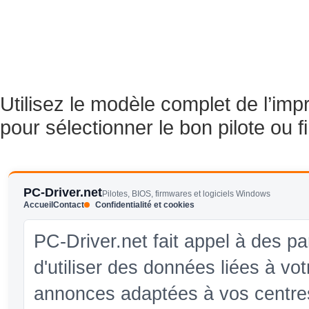
Utilisez le modèle complet de l’im
pour sélectionner le bon pilote ou 
PC-Driver.net
Pilotes, BIOS, firmwares et logiciels Windows
Accueil
Contact
Confidentialité et cookies
PC-Driver.net fait appel à des pa
d'utiliser des données liées à vo
annonces adaptées à vos centres