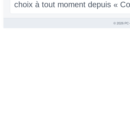
choix à tout moment depuis « Conf
© 2026 PC-