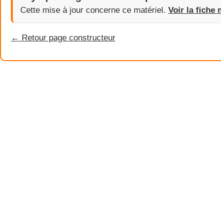
Cette mise à jour concerne ce matériel.
Voir la fiche 
← Retour page constructeur