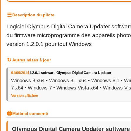
☰
Description du pilote
Logiciel Olympus Digital Camera Updater software
du firmware microprogramme des appareils phot
version 1.2.0.1 pour tout Windows
↻
Autres mises à jour
01/09/2014
1.2.0.1 software Olympus Digital Camera Updater
Windows 8 x64 • Windows 8.1 x64 • Windows 8.1 • W
7 x64 • Windows 7 • Windows Vista x64 • Windows Vis
Version affichée
🖨
Matériel concerné
Olympus Digital Camera Updater software