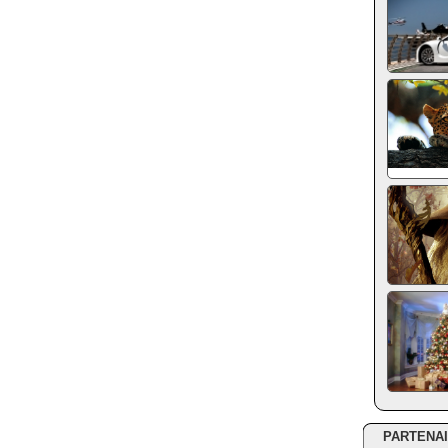
PARTENA