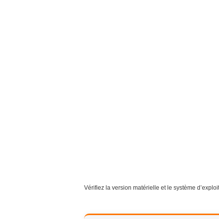
Vérifiez la version matérielle et le système d’explo