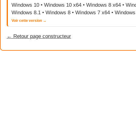
Windows 10 • Windows 10 x64 • Windows 8 x64 • Wind
Windows 8.1 • Windows 8 • Windows 7 x64 • Windows
Voir cette version →
← Retour page constructeur