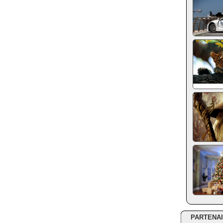
PARTENA