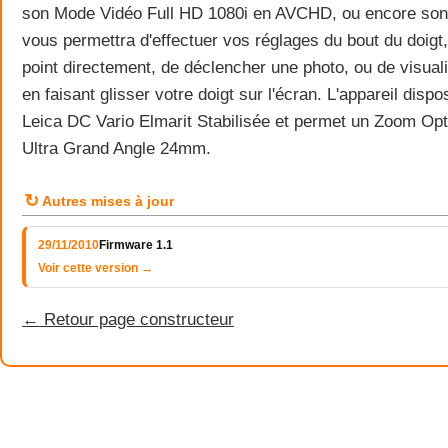
son Mode Vidéo Full HD 1080i en AVCHD, ou encore son éc
vous permettra d'effectuer vos réglages du bout du doigt,
point directement, de déclencher une photo, ou de visuali
en faisant glisser votre doigt sur l'écran. L'appareil disp
Leica DC Vario Elmarit Stabilisée et permet un Zoom Opt
Ultra Grand Angle 24mm.
↻
Autres mises à jour
29/11/2010
Firmware 1.1
Voir cette version →
← Retour page constructeur