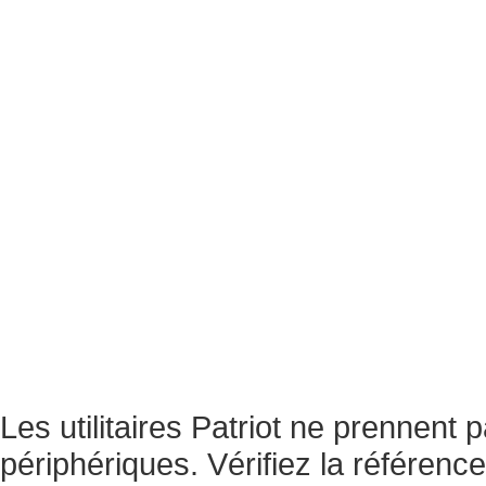
Les utilitaires Patriot ne prennent
périphériques. Vérifiez la référence