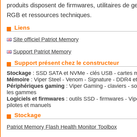
produits disposent de firmwares, utilitaires de ge
RGB et ressources techniques.
Liens
Site officiel Patriot Memory
Support Patriot Memory
Support présent chez le constructeur
Stockage
: SSD SATA et NVMe - clés USB - cartes 
Mémoire
: Viper Steel - Venom - Signature - DDR4 
Périphériques gaming
: Viper Gaming - claviers - s
les gammes
Logiciels et firmwares
: outils SSD - firmwares - Vi
pilotes et manuels
Stockage
Patriot Memory Flash Health Monitor Toolbox