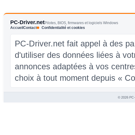
PC-Driver.net
Pilotes, BIOS, firmwares et logiciels Windows
Accueil
Contact
Confidentialité et cookies
PC-Driver.net fait appel à des pa
d'utiliser des données liées à vo
annonces adaptées à vos centres
choix à tout moment depuis « Conf
© 2026 PC-