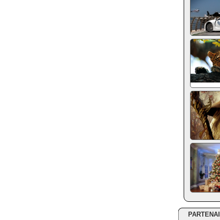
PARTENA