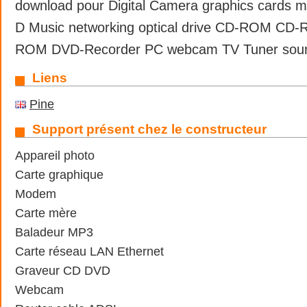
download pour Digital Camera graphics cards 
D Music networking optical drive CD-ROM CD-
ROM DVD-Recorder PC webcam TV Tuner sound
Liens
Pine
Support présent chez le constructeur
Appareil photo
Carte graphique
Modem
Carte mère
Baladeur MP3
Carte réseau LAN Ethernet
Graveur CD DVD
Webcam