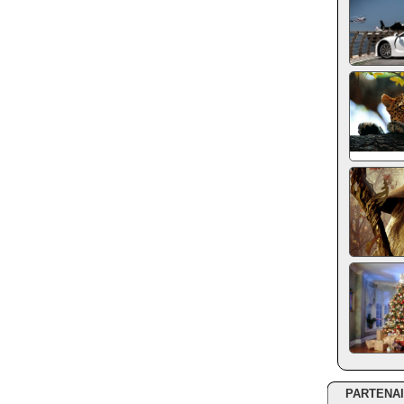
PARTENA