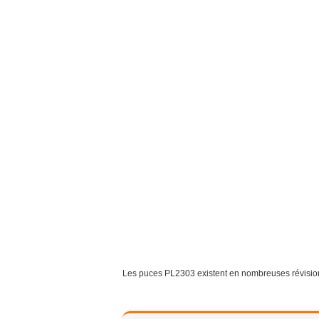
Les puces PL2303 existent en nombreuses révisions