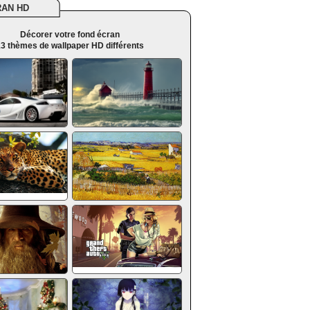
RAN HD
Décorer votre fond écran
3 thèmes de wallpaper HD différents