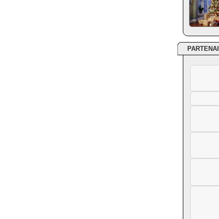
PARTENA