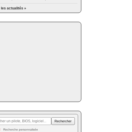
 les actualités »
Recherche personnalisée