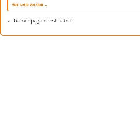
Voir cette version →
← Retour page constructeur