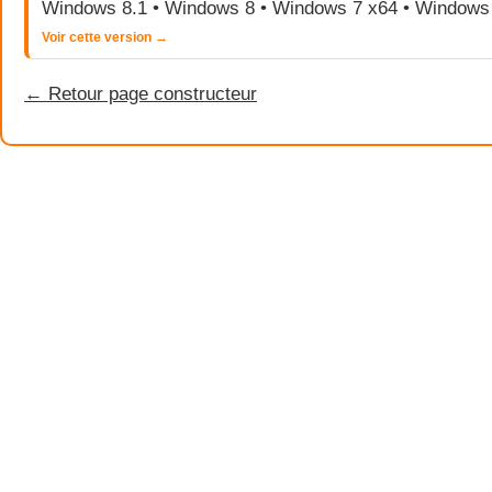
Windows 8.1 • Windows 8 • Windows 7 x64 • Windows
Voir cette version →
← Retour page constructeur