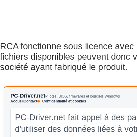
RCA fonctionne sous licence avec p
fichiers disponibles peuvent donc va
société ayant fabriqué le produit.
PC-Driver.net
Pilotes, BIOS, firmwares et logiciels Windows
Accueil
Contact
Confidentialité et cookies
PC-Driver.net fait appel à des pa
d'utiliser des données liées à vo