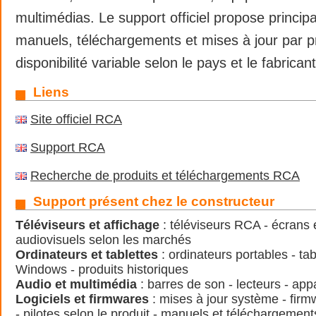
multimédias. Le support officiel propose princi
manuels, téléchargements et mises à jour par p
disponibilité variable selon le pays et le fabricant
Liens
Site officiel RCA
Support RCA
Recherche de produits et téléchargements RCA
Support présent chez le constructeur
Téléviseurs et affichage
: téléviseurs RCA - écrans 
audiovisuels selon les marchés
Ordinateurs et tablettes
: ordinateurs portables - tab
Windows - produits historiques
Audio et multimédia
: barres de son - lecteurs - app
Logiciels et firmwares
: mises à jour système - firm
- pilotes selon le produit - manuels et téléchargement