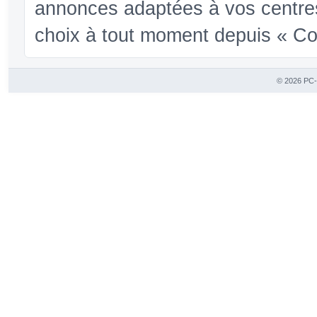
annonces adaptées à vos centres
choix à tout moment depuis « Conf
© 2026 PC-