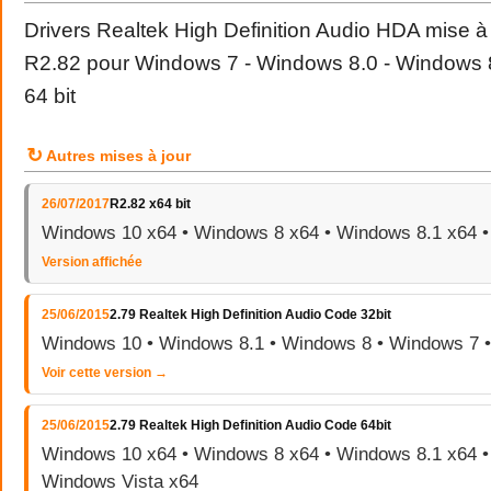
Drivers Realtek High Definition Audio HDA mise à j
R2.82 pour Windows 7 - Windows 8.0 - Windows 
64 bit
↻
Autres mises à jour
26/07/2017
R2.82 x64 bit
Windows 10 x64 • Windows 8 x64 • Windows 8.1 x64 
Version affichée
25/06/2015
2.79 Realtek High Definition Audio Code 32bit
Windows 10 • Windows 8.1 • Windows 8 • Windows 7 
Voir cette version →
25/06/2015
2.79 Realtek High Definition Audio Code 64bit
Windows 10 x64 • Windows 8 x64 • Windows 8.1 x64 •
Windows Vista x64