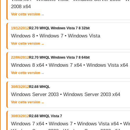
2008 x64
Voir cette version →
19/12/2012
R2.70 WHQL Windows Vista 7 8 32bit
Windows 8 • Windows 7 • Windows Vista
Voir cette version →
22/06/2012
R2.70 WHQL Windows Vista 7 8 64bit
Windows 8 x64 • Windows 7 x64 • Windows Vista x64
Voir cette version →
30/03/2012
R2.68 WHQL
Windows Server 2003 • Windows Server 2003 x64
Voir cette version →
30/03/2012
R2.68 WHQL Vista 7
Windows 7 x64 • Windows 7 • Windows Vista x64 • Wi