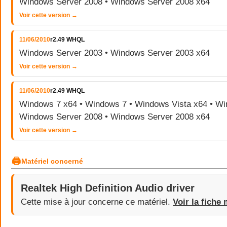
Windows Server 2008 • Windows Server 2008 x64
Voir cette version →
11/06/2010
r2.49 WHQL
Windows Server 2003 • Windows Server 2003 x64
Voir cette version →
11/06/2010
r2.49 WHQL
Windows 7 x64 • Windows 7 • Windows Vista x64 • Wi
Windows Server 2008 • Windows Server 2008 x64
Voir cette version →
🖨
Matériel concerné
Realtek High Definition Audio driver
Cette mise à jour concerne ce matériel.
Voir la fiche 