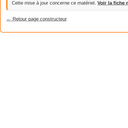
Cette mise à jour concerne ce matériel.
Voir la fiche 
← Retour page constructeur