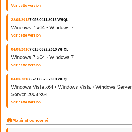
Voir cette version →
22/05/2012
7.058.0411.2012 WHQL
Windows 7 x64 • Windows 7
Voir cette version →
04/08/2010
7.018.0322.2010 WHQL
Windows 7 x64 • Windows 7
Voir cette version →
04/08/2010
6.241.0623.2010 WHQL
Windows Vista x64 • Windows Vista • Windows Serve
Server 2008 x64
Voir cette version →
🖨
Matériel concerné