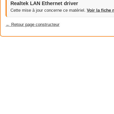
Realtek LAN Ethernet driver
Cette mise à jour concerne ce matériel.
Voir la fiche 
← Retour page constructeur